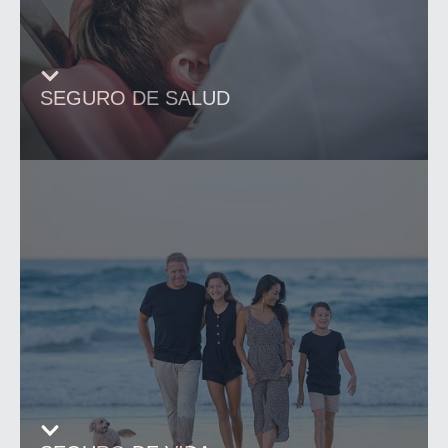
SEGURO DE SALUD