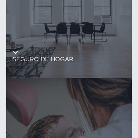
SEGURO DE HOGAR