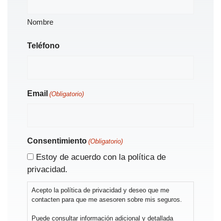
Nombre
Teléfono
Email
(Obligatorio)
Consentimiento
(Obligatorio)
Estoy de acuerdo con la política de
privacidad.
Acepto la política de privacidad y deseo que me
contacten para que me asesoren sobre mis seguros.
Puede consultar información adicional y detallada