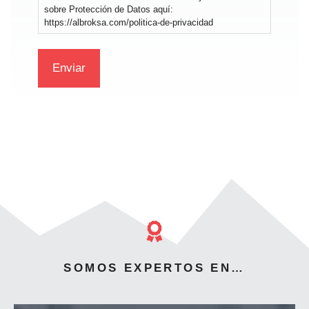
sobre Protección de Datos aquí:
https://albroksa.com/politica-de-privacidad
SOMOS EXPERTOS EN…