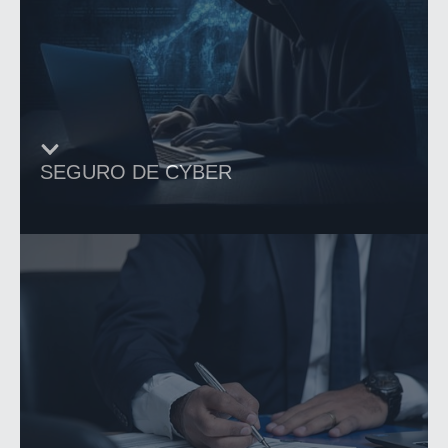
SEGURO DE CYBER