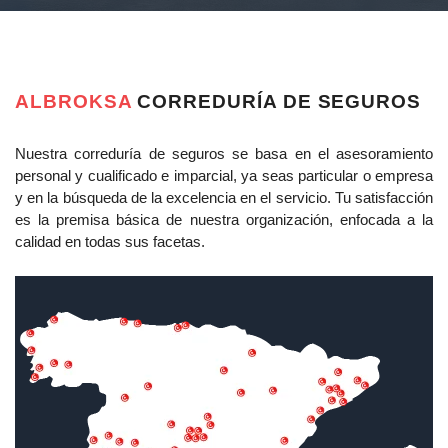
ALBROKSA
CORREDURÍA DE SEGUROS
Nuestra correduría de seguros se basa en el asesoramiento
personal y cualificado e imparcial, ya seas particular o empresa
y en la búsqueda de la excelencia en el servicio. Tu satisfacción
es la premisa básica de nuestra organización, enfocada a la
calidad en todas sus facetas.