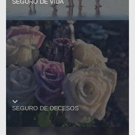
SEGURO DE VIDA
SEGURO DE DECESOS