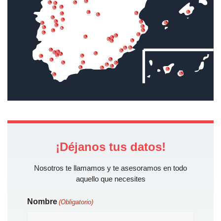
¡Déjanos tus datos!
Nosotros te llamamos y te asesoramos en todo
aquello que necesites
Nombre
(Obligatorio)