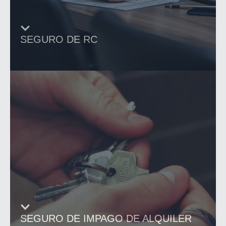
SEGURO DE RC
SEGURO DE IMPAGO DE ALQUILER