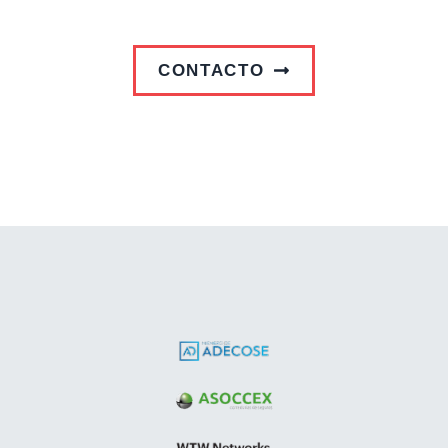
CONTACTO