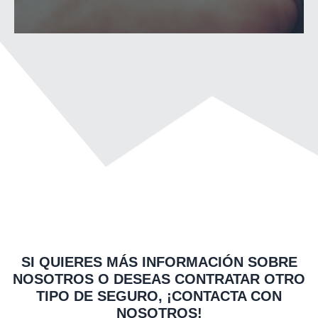
SI QUIERES MÁS INFORMACIÓN SOBRE
NOSOTROS O DESEAS CONTRATAR OTRO
TIPO DE SEGURO, ¡CONTACTA CON
NOSOTROS!