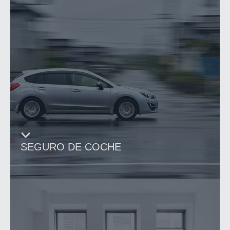
SEGURO DE COCHE