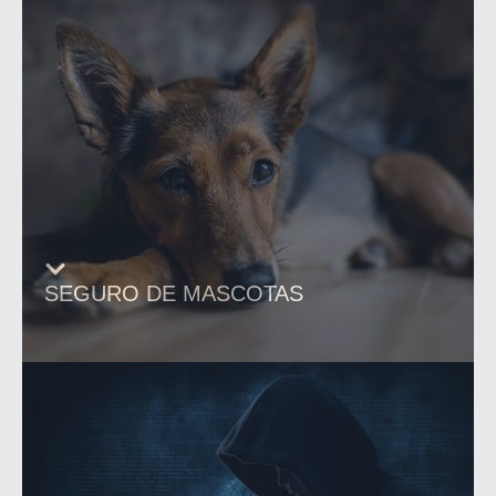
SEGURO DE MASCOTAS