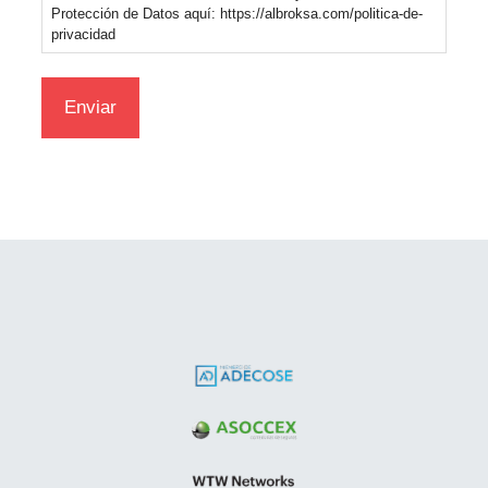
Protección de Datos aquí: https://albroksa.com/politica-de-
privacidad