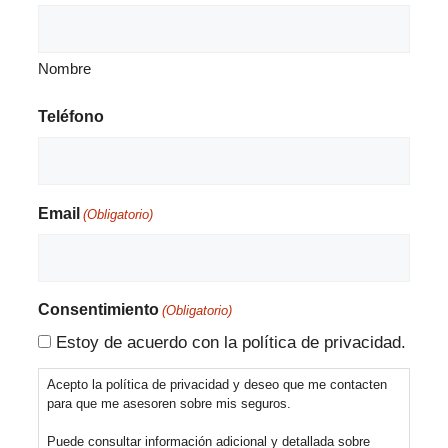
Nombre
Teléfono
Email
(Obligatorio)
Consentimiento
(Obligatorio)
Estoy de acuerdo con la política de privacidad.
Acepto la política de privacidad y deseo que me contacten
para que me asesoren sobre mis seguros.
Puede consultar información adicional y detallada sobre