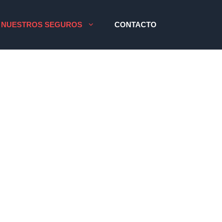
NUESTROS SEGUROS
CONTACTO