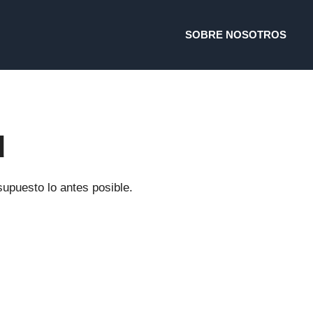
SOBRE NOSOTROS
d
supuesto lo antes posible.